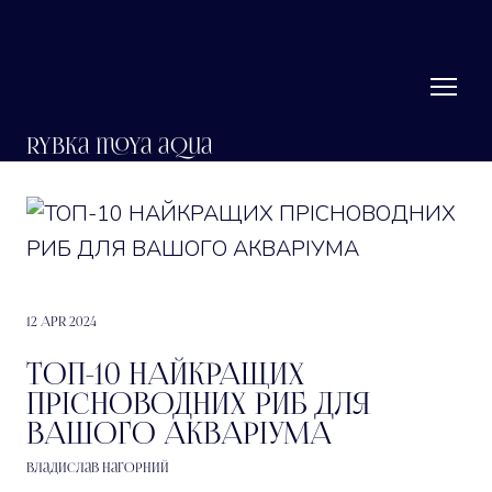
RYbka moya aqua
12 Apr 2024
ТОП-10 НАЙКРАЩИХ
ПРІСНОВОДНИХ РИБ ДЛЯ
ВАШОГО АКВАРІУМА
Владислав Нагорний