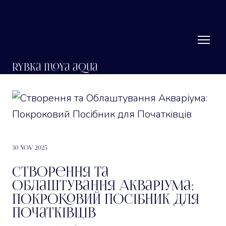
RYbka moya aqua
30 Nov 2025
Створення та
Облаштування Акваріума:
Покроковий Посібник для
Початківців