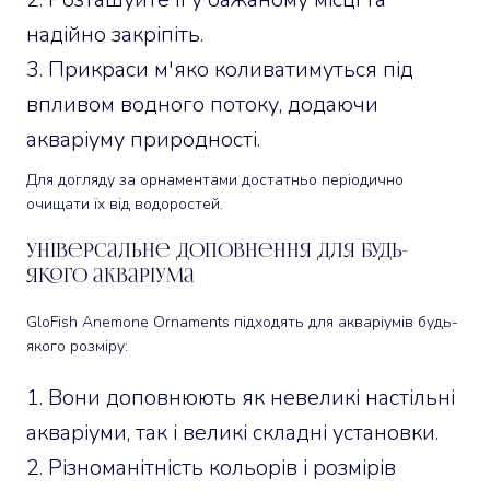
надійно закріпіть.
Прикраси м'яко коливатимуться під
впливом водного потоку, додаючи
акваріуму природності.
Для догляду за орнаментами достатньо періодично
очищати їх від водоростей.
Універсальне доповнення для будь-
якого акваріума
GloFish Anemone Ornaments підходять для акваріумів будь-
якого розміру:
Вони доповнюють як невеликі настільні
акваріуми, так і великі складні установки.
Різноманітність кольорів і розмірів